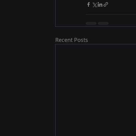
Recent Posts