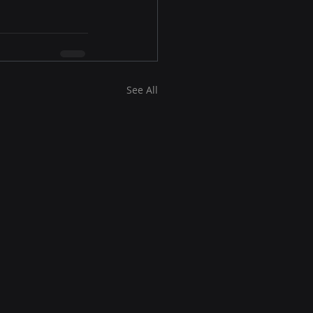
See All